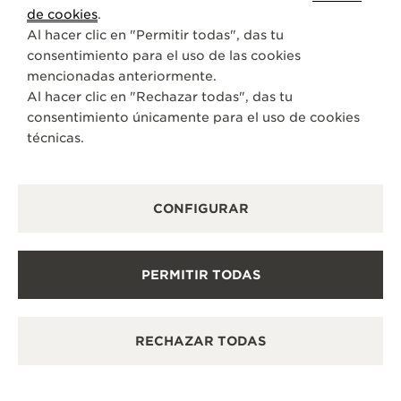
de cookies
.
Al hacer clic en "Permitir todas", das tu
consentimiento para el uso de las cookies
mencionadas anteriormente.
Al hacer clic en "Rechazar todas", das tu
consentimiento únicamente para el uso de cookies
técnicas.
CONFIGURAR
PERMITIR TODAS
RECHAZAR TODAS