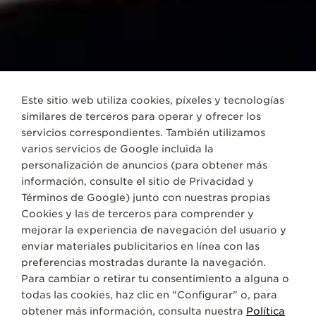
Este sitio web utiliza cookies, píxeles y tecnologías
similares de terceros para operar y ofrecer los
servicios correspondientes. También utilizamos
varios servicios de Google incluida la
personalización de anuncios (para obtener más
información, consulte el sitio de
Privacidad y
Términos de Google
) junto con nuestras propias
Cookies y las de terceros para comprender y
mejorar la experiencia de navegación del usuario y
enviar materiales publicitarios en línea con las
preferencias mostradas durante la navegación.
Para cambiar o retirar tu consentimiento a alguna o
todas las cookies, haz clic en "Configurar" o, para
obtener más información, consulta nuestra
Política