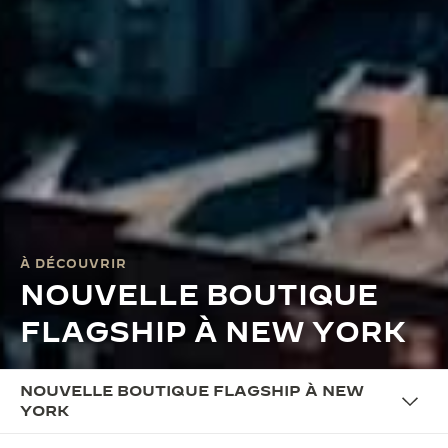
À DÉCOUVRIR
NOUVELLE BOUTIQUE
FLAGSHIP À NEW YORK
NOUVELLE BOUTIQUE FLAGSHIP À NEW
YORK