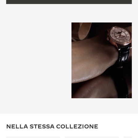
NELLA STESSA COLLEZIONE