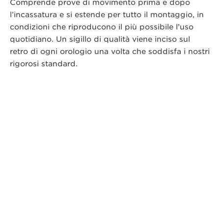
Comprende prove di movimento prima e dopo
l’incassatura e si estende per tutto il montaggio, in
condizioni che riproducono il più possibile l’uso
quotidiano. Un sigillo di qualità viene inciso sul
retro di ogni orologio una volta che soddisfa i nostri
rigorosi standard.