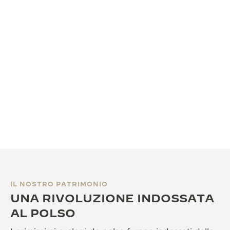
IL NOSTRO PATRIMONIO
UNA RIVOLUZIONE INDOSSATA
AL POLSO