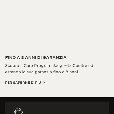
FINO A 8 ANNI DI GARANZIA
Scopra il Care Program Jaeger-LeCoultre ed
estenda la sua garanzia fino a 8 anni.
PER SAPERNE DI PIÙ