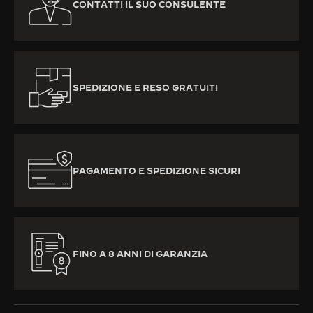
CONTATTI IL SUO CONSULENTE
SPEDIZIONE E RESO GRATUITI
PAGAMENTO E SPEDIZIONE SICURI
FINO A 8 ANNI DI GARANZIA