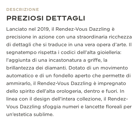
DESCRIZIONE
PREZIOSI DETTAGLI
Lanciato nel 2019, il Rendez-Vous Dazzling è
precisione in azione con una straordinaria ricchezza
di dettagli che si traduce in una vera opera d’arte. Il
segnatempo rispetta i codici dell’alta gioielleria:
l’aggiunta di una incastonatura a griffe, la
brillantezza dei diamanti. Dotato di un movimento
automatico e di un fondello aperto che permette di
ammirarlo, il Rendez-Vous Dazzling è impregnato
dello spirito dell’alta orologeria, dentro e fuori. In
linea con il design dell’intera collezione, il Rendez-
Vous Dazzling sfoggia numeri e lancette floreali per
un’estetica sublime.