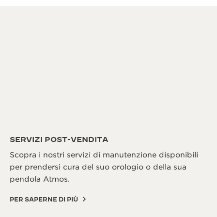
SERVIZI POST-VENDITA
Scopra i nostri servizi di manutenzione disponibili
per prendersi cura del suo orologio o della sua
pendola Atmos.
PER SAPERNE DI PIÙ