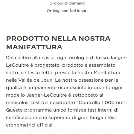
Orologi di diamanti
Orologi con fasi lunari
PRODOTTO NELLA NOSTRA
MANIFATTURA
Dal calibro alla cassa, ogni orologio di lusso Jaeger-
LeCoultre è progettato, prodotto e assemblato
sotto lo stesso tetto, presso la nostra Manifattura
nella Vallée de Joux. La nostra ossessione per la
qualità è ampiamente riconosciuta in quanto ogni
modello Jaeger-LeCoultre è sottoposto ai
meticolosi test del cosiddetto “Controllo 1.000 ore”.
Questo programma unico fornisce test interni di
certificazione che superano di gran lunga i test
cronometrici ufficiali.