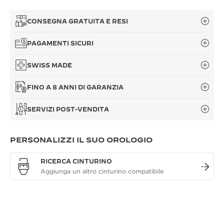
CONSEGNA GRATUITA E RESI
PAGAMENTI SICURI
SWISS MADE
FINO A 8 ANNI DI GARANZIA
SERVIZI POST-VENDITA
PERSONALIZZI IL SUO OROLOGIO
RICERCA CINTURINO