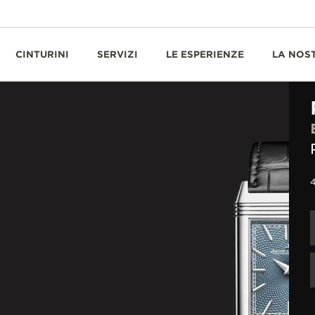
CINTURINI
SERVIZI
LE ESPERIENZE
LA NOS
4