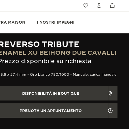
TRA MAISON
I NOSTRI IMPEGNI
REVERSO TRIBUTE
ENAMEL XU BEIHONG DUE CAVALLI
Prezzo disponibile su richiesta
5.6 x 27.4 mm - Oro bianco 750/1000 - Manuale, carica manuale
DISPONIBILITÀ IN BOUTIQUE
PRENOTA UN APPUNTAMENTO