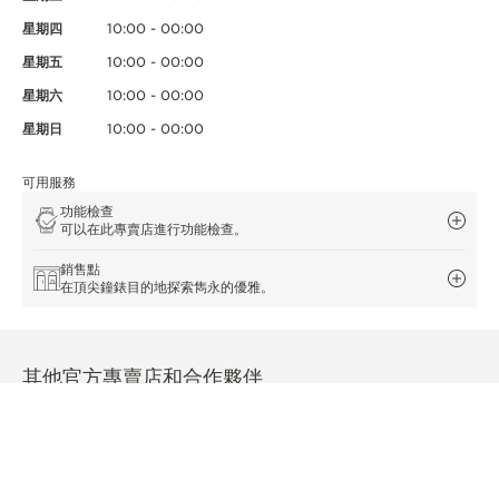
星期四
10:00 - 00:00
星期五
10:00 - 00:00
星期六
10:00 - 00:00
星期日
10:00 - 00:00
可用服務
功能檢查
可以在此專賣店進行功能檢查。
銷售點
在頂尖鐘錶目的地探索雋永的優雅。
其他官方專賣店和合作夥伴
查看所有專賣店