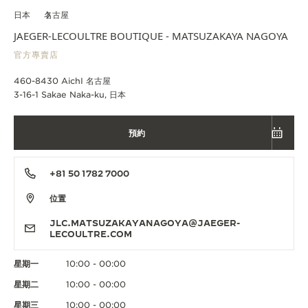
日本
名古屋
JAEGER-LECOULTRE BOUTIQUE - MATSUZAKAYA NAGOYA
官方專賣店
460-8430 AichI 名古屋
3-16-1 Sakae Naka-ku, 日本
預約
+81 50 1782 7000
位置
JLC.MATSUZAKAYANAGOYA@JAEGER-
LECOULTRE.COM
星期一
10:00 - 00:00
星期二
10:00 - 00:00
星期三
10:00 - 00:00