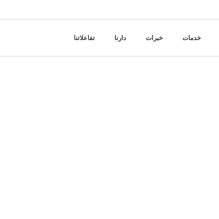
خدمات
خبرات
دارنا
تفاعلاتنا