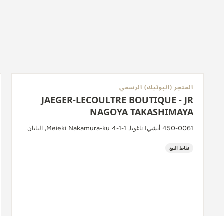
المتجر (البوتيك) الرسمي
JAEGER-LECOULTRE BOUTIQUE - JR
NAGOYA TAKASHIMAYA
450-0061 أيشيI ناغويا, 1-1-4 Meieki Nakamura-ku, اليابان
نقاط البيع