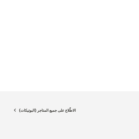
الاطّلاع على جميع المتاجر (البوتيكات)