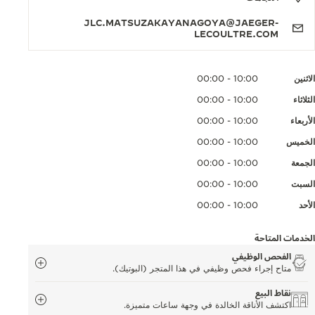
JLC.MATSUZAKAYANAGOYA@JAEGER-
LECOULTRE.COM
الاثنين
10:00 - 00:00
الثلاثاء
10:00 - 00:00
الأربعاء
10:00 - 00:00
الخميس
10:00 - 00:00
الجمعة
10:00 - 00:00
السبت
10:00 - 00:00
الأحد
10:00 - 00:00
الخدمات المتاحة
الفحص الوظيفي
متاح إجراء فحص وظيفي في هذا المتجر (البوتيك).
نقاط البيع
اكتشف الأناقة الخالدة في وجهة ساعات متميزة.