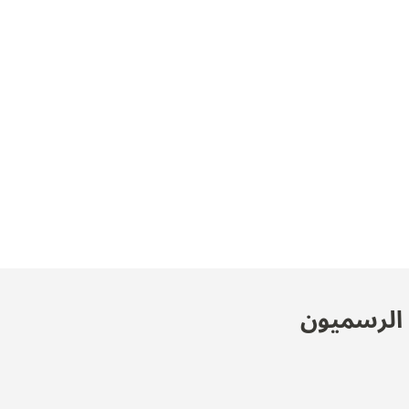
ن الرسميون