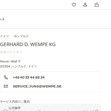
ント
ドイツ
ハンブルク
GERHARD D. WEMPE KG
公式パートナー
Neuer Wall 11
20354 ハンブルク, ドイツ
+49 40 33 44 88 24
SERVICE.JUNG@WEMPE.DE
サービス内容のご案内
公式修理