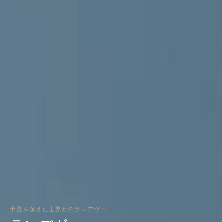
予見を超えた世界とのランデヴー