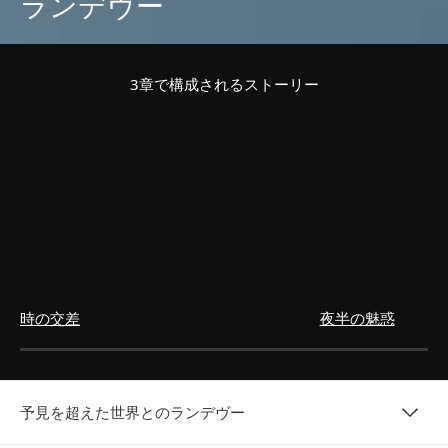
ランデヴー
3章で構成されるストーリー
時の交差
夜半の魅惑
予見を超えた世界とのランデヴー