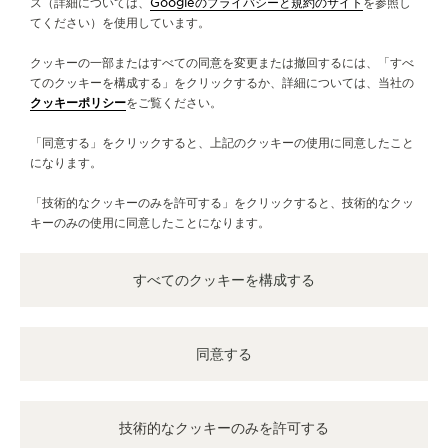
ス（詳細については、
Googleのプライバシーと規約のサイト
を参照し
てください）を使用しています。
クッキーの一部またはすべての同意を変更または撤回するには、「すべ
てのクッキーを構成する」をクリックするか、詳細については、当社の
クッキーポリシー
をご覧ください。
「同意する」をクリックすると、上記のクッキーの使用に同意したこと
になります。
「技術的なクッキーのみを許可する」をクリックすると、技術的なクッ
キーのみの使用に同意したことになります。
すべてのクッキーを構成する
同意する
技術的なクッキーのみを許可する