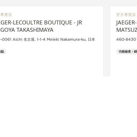
方專賣店
官方專賣店
EGER-LECOULTRE BOUTIQUE - JR
JAEGER
GOYA TAKASHIMAYA
MATSUZ
-0061 AichI 名古屋, 1-1-4 Meieki Nakamura-ku, 日本
460-8430 
售點
功能檢查 - 
+052 566 1101
了解詳情