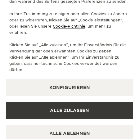
den während des Surfens gezeigten Präferenzen zu senden.
m Ihre Zustimmung zu einigen oder allen Cookies zu ändern
oder zu widerrufen, klicken Sie auf „Cookie einstellungen“,
oder lesen Sie unsere
Cookie-Richtlinie
, um mehr zu
erfahren.
Klicken Sie auf „Alle zulassen“, um Ihr Einverständnis für die
Verwendung der oben erwähnten Cookies zu geben.
Klicken Sie auf „Alle ablehnen“, um Ihr Einverständnis zu
geben, dass nur technische Cookies verwendet werden
dürfen.
KONFIGURIEREN
MADE OF MAKERS: NINA MÉTAYER
ALLE ZULASSEN
ALLE ABLEHNEN