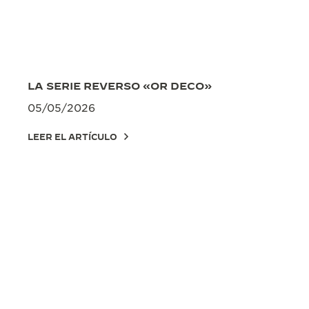
LA SERIE REVERSO «OR DECO»
05/05/2026
LEER EL ARTÍCULO