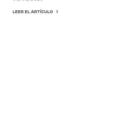
LEER EL ARTÍCULO