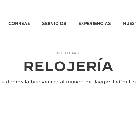
CORREAS
SERVICIOS
EXPERIENCIAS
NUES
NOTICIAS
RELOJERÍA
Le damos la bienvenida al mundo de Jaeger-LeCoultr