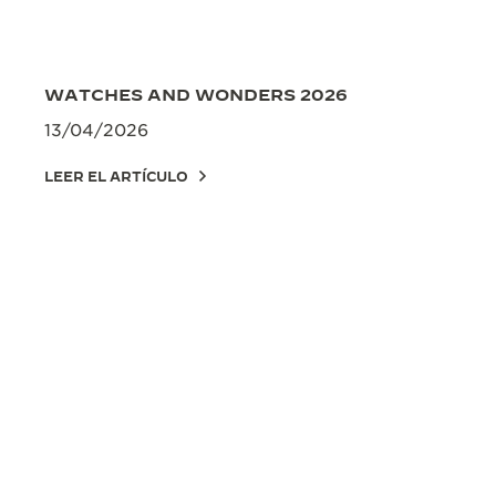
WATCHES AND WONDERS 2026
13/04/2026
LEER EL ARTÍCULO