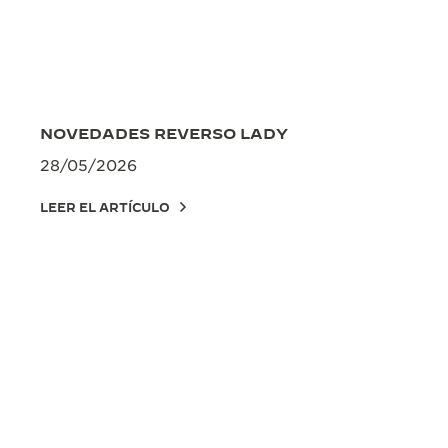
NOVEDADES REVERSO LADY
28/05/2026
LEER EL ARTÍCULO