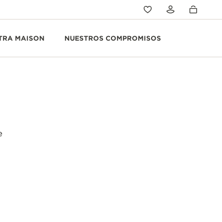
TRA MAISON
NUESTROS COMPROMISOS
e