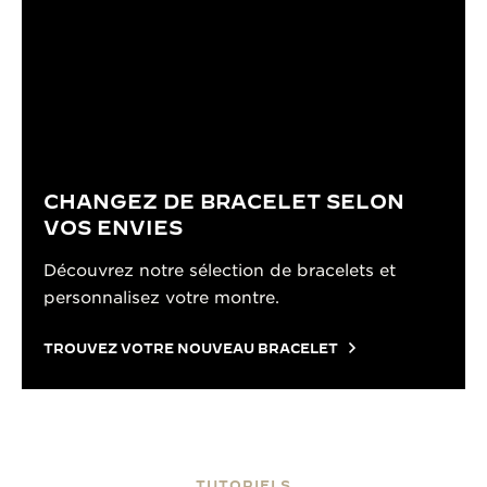
CHANGEZ DE BRACELET SELON
VOS ENVIES
Découvrez notre sélection de bracelets et
personnalisez votre montre.
TROUVEZ VOTRE NOUVEAU BRACELET
TUTORIELS