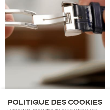
POLITIQUE DES COOKIES