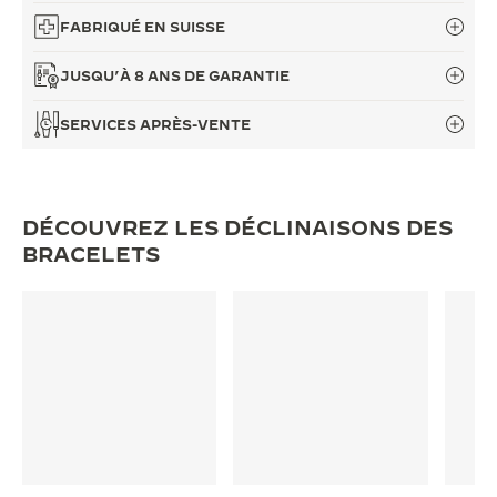
FABRIQUÉ EN SUISSE
JUSQU’À 8 ANS DE GARANTIE
SERVICES APRÈS-VENTE
DÉCOUVREZ LES DÉCLINAISONS DES
BRACELETS