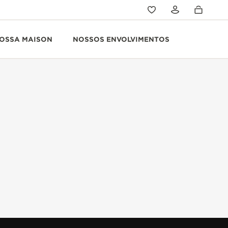
OSSA MAISON
NOSSOS ENVOLVIMENTOS