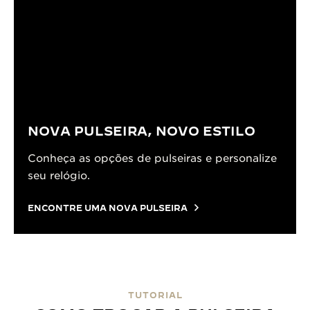
NOVA PULSEIRA, NOVO ESTILO
Conheça as opções de pulseiras e personalize
seu relógio.
ENCONTRE UMA NOVA PULSEIRA
TUTORIAL