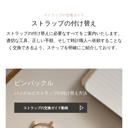
ストラップの交換ガイド
ストラップの付け替え
ストラップの付け替えに必要なすべてをご案内いたします。
適切な工具、正しい手順、そして時計職人へ依頼することな
く交換できるよう、ステップを明確にご紹介しておりす。
ピンバックル
バックルとストラップの付け替え方法
ストラップの交換ガイド動画