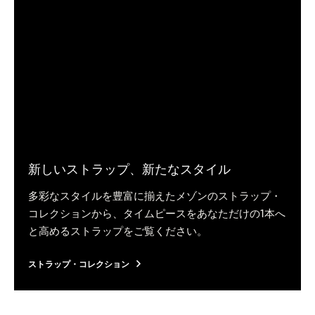
新しいストラップ、新たなスタイル
多彩なスタイルを豊富に揃えたメゾンのストラップ・
コレクションから、タイムピースをあなただけの1本へ
と高めるストラップをご覧ください。
ストラップ・コレクション