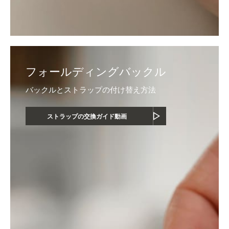
フォールディングバックル
バックルとストラップの付け替え方法
ストラップの交換ガイド動画