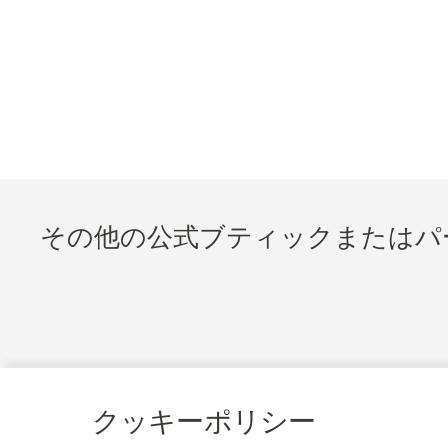
その他の公式ブティックまたはパ
クッキーポリシー