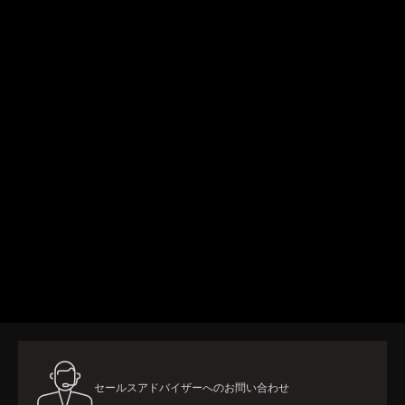
詳細はこちら
セールスアドバイザーへのお問い合わせ