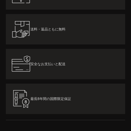
送料・返品ともに無料
安全なお支払いと配送
最長8年間の国際限定保証