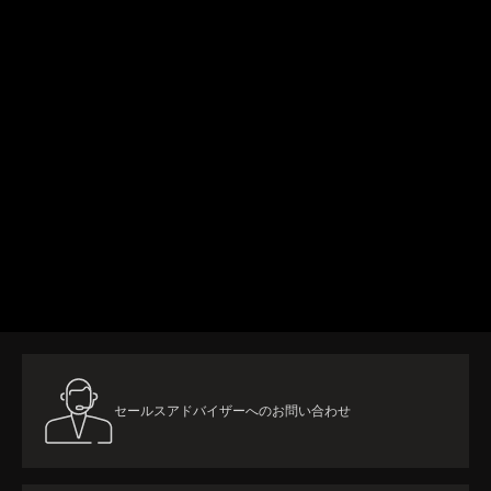
詳細はこちら
セールスアドバイザーへのお問い合わせ