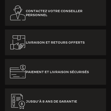
CONTACTEZ VOTRE CONSEILLER
PERSONNEL
LIVRAISON ET RETOURS OFFERTS
PAIEMENT ET LIVRAISON SÉCURISÉS
JUSQU’À 8 ANS DE GARANTIE