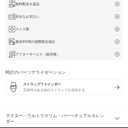
無料配送＆返品
安全なお支払い
スイス製
最長8年間の国際限定保証
アフターサービス（販売後）
時計のパーソナライゼーション
ストラップファインダー
マスター・ウルトラスリム・パーペチュアルカレン
ダー