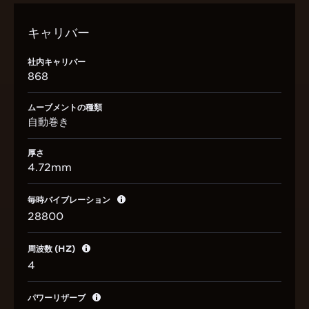
キャリバー
社内キャリバー
868
ムーブメントの種類
自動巻き
厚さ
4.72mm
毎時バイブレーション
28800
周波数 (HZ)
4
パワーリザーブ