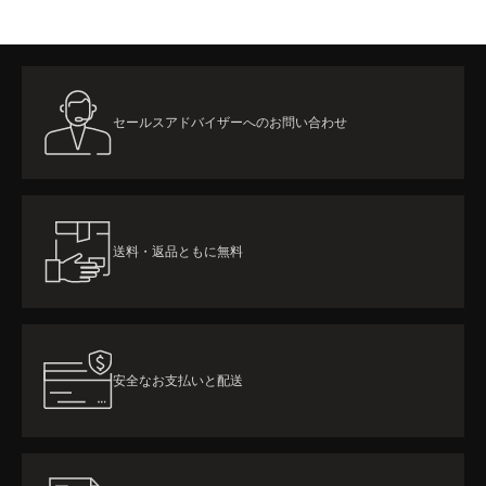
セールスアドバイザーへのお問い合わせ
送料・返品ともに無料
安全なお支払いと配送