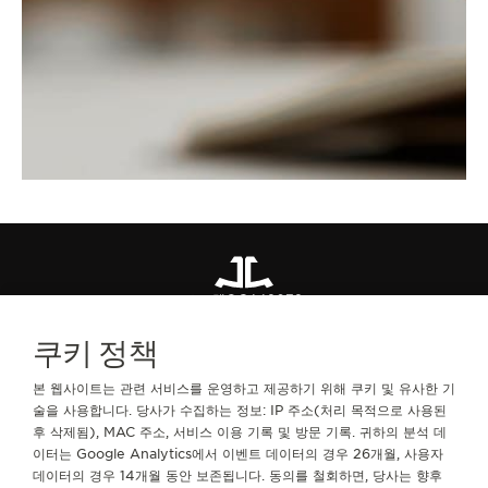
스트랩
QC442072
쿠키 정책
문의하기
본 웹사이트는 관련 서비스를 운영하고 제공하기 위해 쿠키 및 유사한 기
술을 사용합니다. 당사가 수집하는 정보: IP 주소(처리 목적으로 사용된
후 삭제됨), MAC 주소, 서비스 이용 기록 및 방문 기록. 귀하의 분석 데
서비스
이터는 Google Analytics에서 이벤트 데이터의 경우 26개월, 사용자
데이터의 경우 14개월 동안 보존됩니다. 동의를 철회하면, 당사는 향후