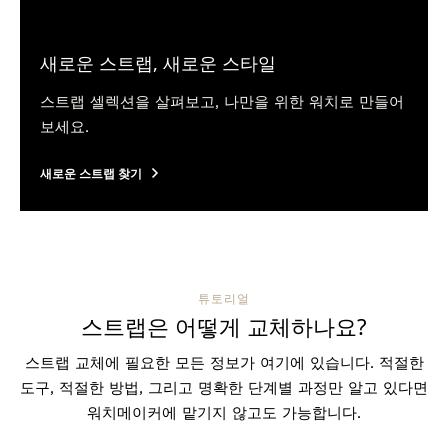
새로운 스트랩, 새로운 스타일
스트랩 셀렉션을 살펴보고, 나만을 위한 워치로 만들어
보세요.
새로운 스트랩 찾기
튜토리얼
스트랩은 어떻게 교체하나요?
스트랩 교체에 필요한 모든 정보가 여기에 있습니다. 적절한
도구, 적절한 방법, 그리고 명확한 단계별 과정만 알고 있다면
워치메이커에 맡기지 않고도 가능합니다.