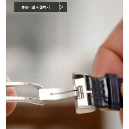
튜토리얼 시청하기