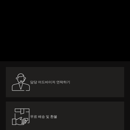
자세히 보기
담당 어드바이저 연락하기
무료 배송 및 환불