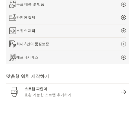
무료 배송 및 반품
안전한 결제
스위스 제작
최대 8년의 품질보증
애프터서비스
맞춤형 워치 제작하기
스트랩 파인더