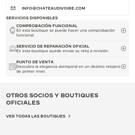
INFO@CHATEAUDIVOIRE.COM
SERVICIOS DISPONIBLES
COMPROBACIÓN FUNCIONAL
En esta boutique se puede hacer una comprobación
funcional.
SERVICIO DE REPARACIÓN OFICIAL
En esta boutique puede enviar su reloj a revisión.
PUNTO DE VENTA
Descubra la elegancia atemporal en un destino relojero
de primer nivel.
OTROS SOCIOS Y BOUTIQUES
OFICIALES
VER TODAS LAS BOUTIQUES