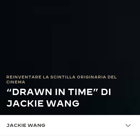
REINVENTARE LA SCINTILLA ORIGINARIA DEL
CINEMA
“DRAWN IN TIME” DI
JACKIE WANG
JACKIE WANG