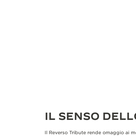
IL SENSO DELL
Il Reverso Tribute rende omaggio ai mod