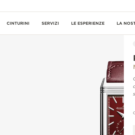
CINTURINI
SERVIZI
LE ESPERIENZE
LA NOS
O