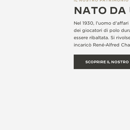
NATO DA 
Nel 1930, l’uomo d’affari
dei giocatori di polo dur
essere ribaltata. Si rivo
incaricò René-Alfred Cha
SCOPRIRE IL NOSTRO