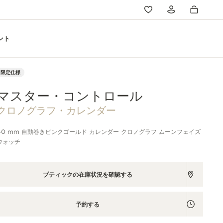
ント
限定仕様
マスター・コントロール
クロノグラフ・カレンダー
40 mm 自動巻きピンクゴールド カレンダー クロノグラフ ムーンフェイズ
ウォッチ
ブティックの在庫状況を確認する
予約する