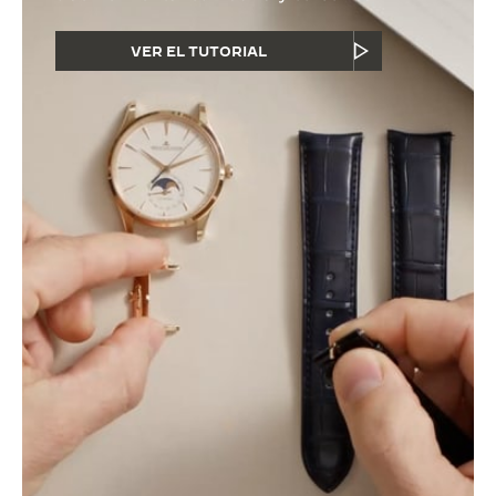
VER EL TUTORIAL