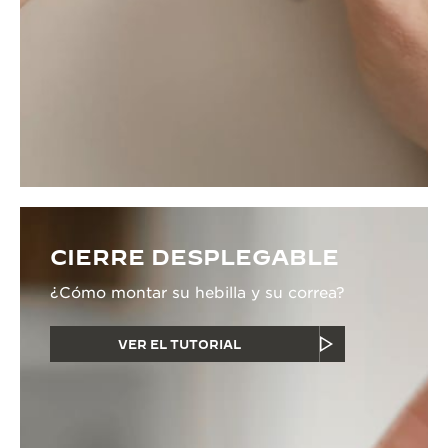
CIERRE DESPLEGABLE
¿Cómo montar su hebilla y su correa?
VER EL TUTORIAL