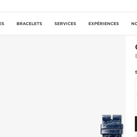
ES
BRACELETS
SERVICES
EXPÉRIENCES
N