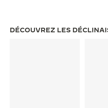
DÉCOUVREZ LES DÉCLINA