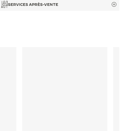
SERVICES APRÈS-VENTE