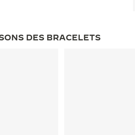
ISONS DES BRACELETS