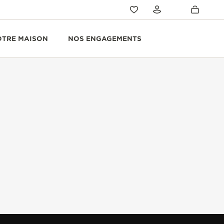
OTRE MAISON
NOS ENGAGEMENTS