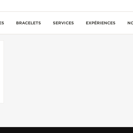
ES
BRACELETS
SERVICES
EXPÉRIENCES
N