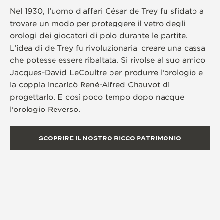
Nel 1930, l’uomo d’affari César de Trey fu sfidato a
trovare un modo per proteggere il vetro degli
orologi dei giocatori di polo durante le partite.
L’idea di de Trey fu rivoluzionaria: creare una cassa
che potesse essere ribaltata. Si rivolse al suo amico
Jacques-David LeCoultre per produrre l’orologio e
la coppia incaricò René-Alfred Chauvot di
progettarlo. E così poco tempo dopo nacque
l’orologio Reverso.
SCOPRIRE IL NOSTRO RICCO PATRIMONIO