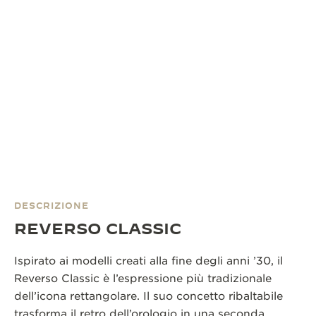
DESCRIZIONE
REVERSO CLASSIC
Ispirato ai modelli creati alla fine degli anni ’30, il
Reverso Classic è l’espressione più tradizionale
dell’icona rettangolare. Il suo concetto ribaltabile
trasforma il retro dell’orologio in una seconda