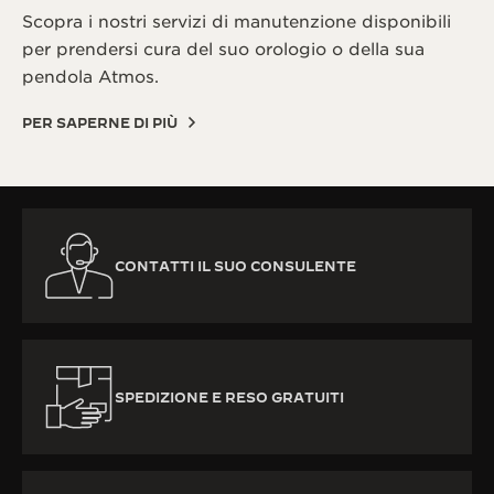
Scopra i nostri servizi di manutenzione disponibili
per prendersi cura del suo orologio o della sua
pendola Atmos.
PER SAPERNE DI PIÙ
CONTATTI IL SUO CONSULENTE
SPEDIZIONE E RESO GRATUITI