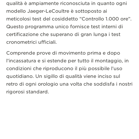
qualità è ampiamente riconosciuta in quanto ogni
modello Jaeger-LeCoultre è sottoposto ai
meticolosi test del cosiddetto “Controllo 1.000 ore”.
Questo programma unico fornisce test interni di
certificazione che superano di gran lunga i test
cronometrici ufficiali.
Comprende prove di movimento prima e dopo
l’incassatura e si estende per tutto il montaggio, in
condizioni che riproducono il più possibile l’uso
quotidiano. Un sigillo di qualità viene inciso sul
retro di ogni orologio una volta che soddisfa i nostri
rigorosi standard.