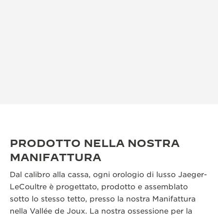
PRODOTTO NELLA NOSTRA
MANIFATTURA
Dal calibro alla cassa, ogni orologio di lusso Jaeger-
LeCoultre è progettato, prodotto e assemblato
sotto lo stesso tetto, presso la nostra Manifattura
nella Vallée de Joux. La nostra ossessione per la