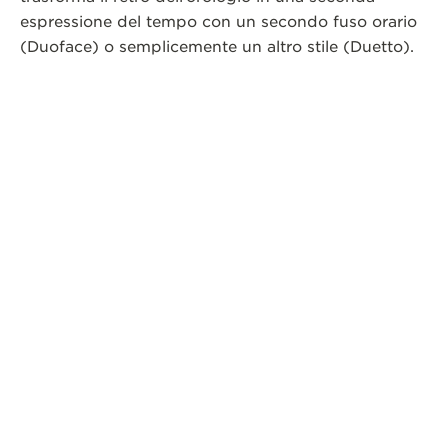
espressione del tempo con un secondo fuso orario
(Duoface) o semplicemente un altro stile (Duetto).