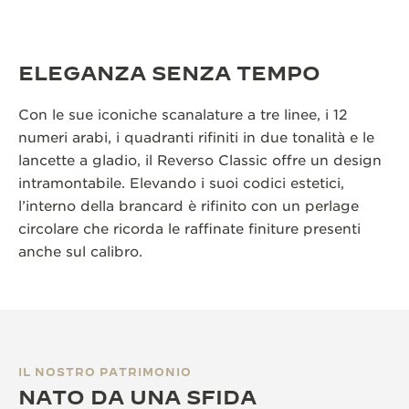
ELEGANZA SENZA TEMPO
Con le sue iconiche scanalature a tre linee, i 12
numeri arabi, i quadranti rifiniti in due tonalità e le
lancette a gladio, il Reverso Classic offre un design
intramontabile. Elevando i suoi codici estetici,
l’interno della brancard è rifinito con un perlage
circolare che ricorda le raffinate finiture presenti
anche sul calibro.
IL NOSTRO PATRIMONIO
NATO DA UNA SFIDA