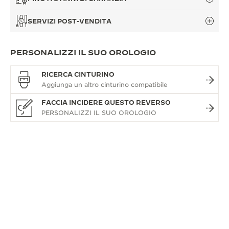
SERVIZI POST-VENDITA
PERSONALIZZI IL SUO OROLOGIO
RICERCA CINTURINO
FACCIA INCIDERE QUESTO REVERSO