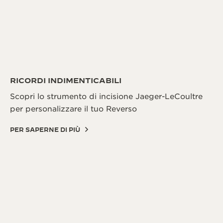
RICORDI INDIMENTICABILI
Scopri lo strumento di incisione Jaeger-LeCoultre
per personalizzare il tuo Reverso
PER SAPERNE DI PIÙ