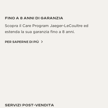
FINO A 8 ANNI DI GARANZIA
Scopra il Care Program Jaeger-LeCoultre ed
estenda la sua garanzia fino a 8 anni.
PER SAPERNE DI PIÙ
SERVIZI POST-VENDITA