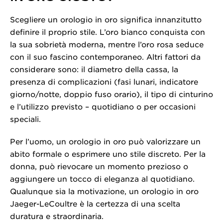
Scegliere un orologio in oro significa innanzitutto
definire il proprio stile. L’oro bianco conquista con
la sua sobrietà moderna, mentre l’oro rosa seduce
con il suo fascino contemporaneo. Altri fattori da
considerare sono: il diametro della cassa, la
presenza di complicazioni (fasi lunari, indicatore
giorno/notte, doppio fuso orario), il tipo di cinturino
e l’utilizzo previsto – quotidiano o per occasioni
speciali.
Per l’uomo, un orologio in oro può valorizzare un
abito formale o esprimere uno stile discreto. Per la
donna, può rievocare un momento prezioso o
aggiungere un tocco di eleganza al quotidiano.
Qualunque sia la motivazione, un orologio in oro
Jaeger-LeCoultre è la certezza di una scelta
duratura e straordinaria.