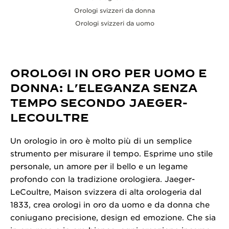
Orologi svizzeri da donna
Orologi svizzeri da uomo
OROLOGI IN ORO PER UOMO E
DONNA: L’ELEGANZA SENZA
TEMPO SECONDO JAEGER-
LECOULTRE
Un orologio in oro è molto più di un semplice
strumento per misurare il tempo. Esprime uno stile
personale, un amore per il bello e un legame
profondo con la tradizione orologiera. Jaeger-
LeCoultre, Maison svizzera di alta orologeria dal
1833, crea orologi in oro da uomo e da donna che
coniugano precisione, design ed emozione. Che sia