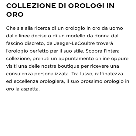
COLLEZIONE DI OROLOGI IN
ORO
Che sia alla ricerca di un orologio in oro da uomo
dalle linee decise o di un modello da donna dal
fascino discreto, da Jaeger‑LeCoultre troverà
l’orologio perfetto per il suo stile. Scopra l’intera
collezione, prenoti un appuntamento online oppure
visiti una delle nostre boutique per ricevere una
consulenza personalizzata. Tra lusso, raffinatezza
ed eccellenza orologiera, il suo prossimo orologio in
oro la aspetta.