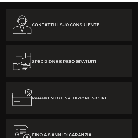
CONTATTI IL SUO CONSULENTE
SPEDIZIONE E RESO GRATUITI
PAGAMENTO E SPEDIZIONE SICURI
FINO A 8 ANNI DI GARANZIA