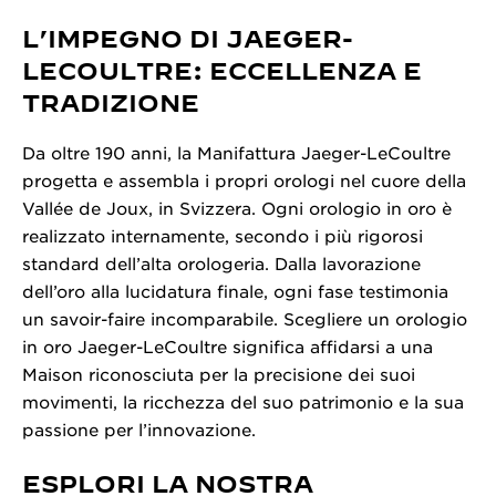
L’IMPEGNO DI JAEGER-
LECOULTRE: ECCELLENZA E
TRADIZIONE
Da oltre 190 anni, la Manifattura Jaeger-LeCoultre
progetta e assembla i propri orologi nel cuore della
Vallée de Joux, in Svizzera. Ogni orologio in oro è
realizzato internamente, secondo i più rigorosi
standard dell’alta orologeria. Dalla lavorazione
dell’oro alla lucidatura finale, ogni fase testimonia
un savoir-faire incomparabile. Scegliere un orologio
in oro Jaeger-LeCoultre significa affidarsi a una
Maison riconosciuta per la precisione dei suoi
movimenti, la ricchezza del suo patrimonio e la sua
passione per l’innovazione.
ESPLORI LA NOSTRA