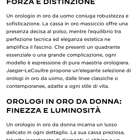
FORZA E DISTINZIONE
Un orologio in oro da uomo coniuga robustezza e
sofisticazione. La cassa in oro massiccio offre una
presenza decisa al polso, mentre l’equilibrio tra
perfezione tecnica ed eleganza estetica ne
amplifica il fascino. Che presenti un quadrante
essenziale o una grande complicazione, ogni
modello è espressione di pura maestria orologiera.
Jaeger-LeCoultre propone un’elegante selezione di
orologi in oro da uomo, dalle linee classiche o
contemporanee, adatte a ogni stile di vita.
OROLOGI IN ORO DA DONNA:
FINEZZA E LUMINOSITÀ
Un orologio in oro da donna incarna un lusso
delicato in ogni dettaglio. La sua cassa preziosa,